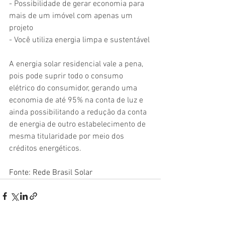
- Possibilidade de gerar economia para 
mais de um imóvel com apenas um 
projeto
- Você utiliza energia limpa e sustentável
A energia solar residencial vale a pena, 
pois pode suprir todo o consumo 
elétrico do consumidor, gerando uma 
economia de até 95% na conta de luz e 
ainda possibilitando a redução da conta 
de energia de outro estabelecimento de 
mesma titularidade por meio dos 
créditos energéticos.
Fonte: Rede Brasil Solar