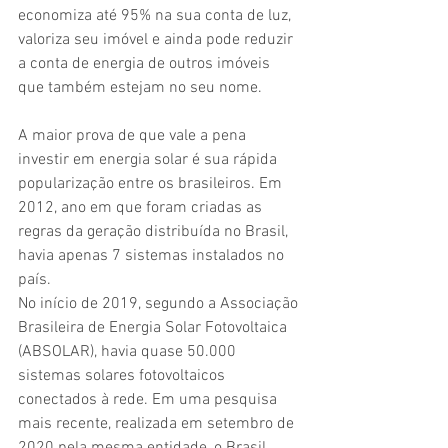
economiza até 95% na sua conta de luz, 
valoriza seu imóvel e ainda pode reduzir 
a conta de energia de outros imóveis 
que também estejam no seu nome.
A maior prova de que vale a pena 
investir em energia solar é sua rápida 
popularização entre os brasileiros. Em 
2012, ano em que foram criadas as 
regras da geração distribuída no Brasil, 
havia apenas 7 sistemas instalados no 
país.
No início de 2019, segundo a Associação 
Brasileira de Energia Solar Fotovoltaica 
(ABSOLAR), havia quase 50.000 
sistemas solares fotovoltaicos 
conectados à rede. Em uma pesquisa 
mais recente, realizada em setembro de 