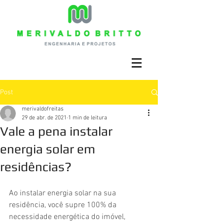
Post
merivaldofreitas
29 de abr. de 2021
1 min de leitura
Vale a pena instalar
energia solar em
residências?
Ao instalar energia solar na sua 
residência, você supre 100% da 
necessidade energética do imóvel, 