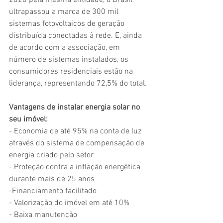
2020 pela mesma entidade, o Brasil 
ultrapassou a marca de 300 mil 
sistemas fotovoltaicos de geração 
distribuída conectadas à rede. E, ainda 
de acordo com a associação, em 
número de sistemas instalados, os 
consumidores residenciais estão na 
liderança, representando 72,5% do total.
Vantagens de instalar energia solar no 
seu imóvel:
- Economia de até 95% na conta de luz 
através do sistema de compensação de 
energia criado pelo setor
- Proteção contra a inflação energética 
durante mais de 25 anos
-Financiamento facilitado
- Valorização do imóvel em até 10%
- Baixa manutenção