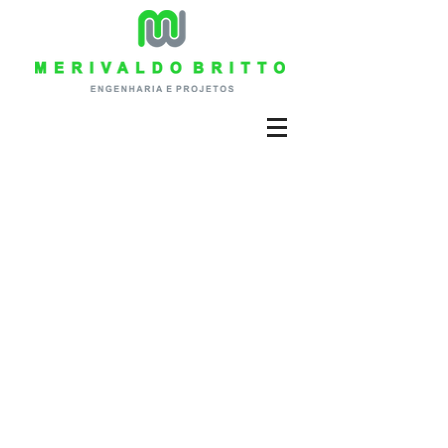
Contato