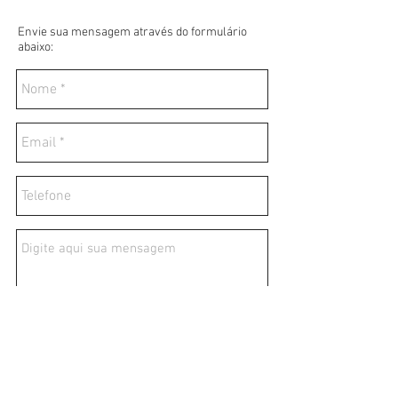
Envie sua mensagem através do formulário
abaixo:
Enviar