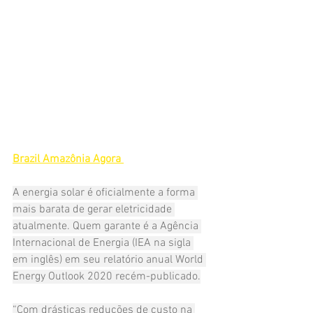
Brazil Amazônia Agora 
A energia solar é oficialmente a forma 
mais barata de gerar eletricidade 
atualmente. Quem garante é a Agência 
Internacional de Energia (IEA na sigla 
em inglês) em seu relatório anual World 
Energy Outlook 2020 recém-publicado.
“Com drásticas reduções de custo na 