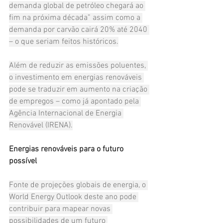
demanda global de petróleo chegará ao 
fim na próxima década” assim como a 
demanda por carvão cairá 20% até 2040 
– o que seriam feitos históricos.
Além de reduzir as emissões poluentes, 
o investimento em energias renováveis 
pode se traduzir em aumento na criação 
de empregos – como já apontado pela 
Agência Internacional de Energia 
Renovável (IRENA).
Energias renováveis para o futuro 
possível
Fonte de projeções globais de energia, o 
World Energy Outlook deste ano pode 
contribuir para mapear novas 
possibilidades de um futuro 