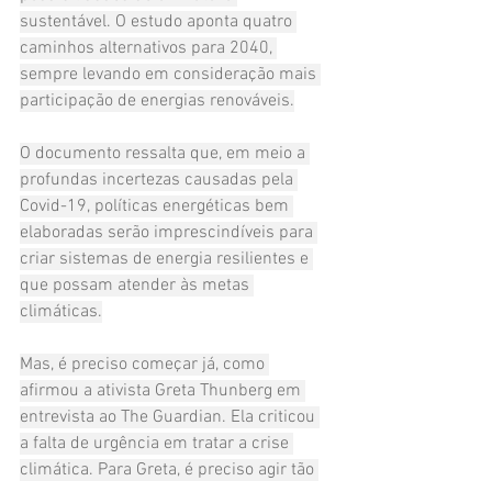
sustentável. O estudo aponta quatro 
caminhos alternativos para 2040, 
sempre levando em consideração mais 
participação de energias renováveis.
O documento ressalta que, em meio a 
profundas incertezas causadas pela 
Covid-19, políticas energéticas bem 
elaboradas serão imprescindíveis para 
criar sistemas de energia resilientes e 
que possam atender às metas 
climáticas.
Mas, é preciso começar já, como 
afirmou a ativista Greta Thunberg em 
entrevista ao The Guardian. Ela criticou 
a falta de urgência em tratar a crise 
climática. Para Greta, é preciso agir tão 