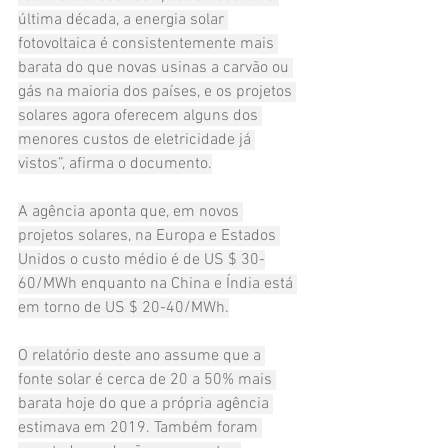
última década, a energia solar 
fotovoltaica é consistentemente mais 
barata do que novas usinas a carvão ou 
gás na maioria dos países, e os projetos 
solares agora oferecem alguns dos 
menores custos de eletricidade já 
vistos”, afirma o documento.
A agência aponta que, em novos 
projetos solares, na Europa e Estados 
Unidos o custo médio é de US $ 30-
60/MWh enquanto na China e Índia está 
em torno de US $ 20-40/MWh.
O relatório deste ano assume que a 
fonte solar é cerca de 20 a 50% mais 
barata hoje do que a própria agência 
estimava em 2019. Também foram 